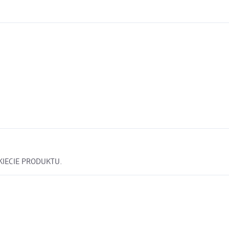
KIECIE PRODUKTU.