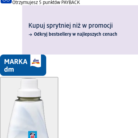
Otrzymujesz
5 punktów PAYBACK
Kupuj sprytniej niż w promocji
Odkryj bestsellery w najlepszych cenach