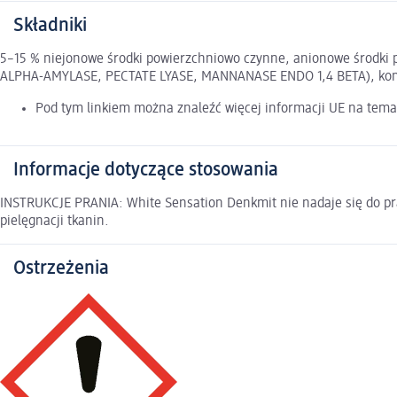
Składniki
5–15 % niejonowe środki powierzchniowo czynne, anionowe środki p
ALPHA-AMYLASE, PECTATE LYASE, MANNANASE ENDO 1,4 BETA), kom
Pod tym linkiem można znaleźć więcej informacji UE na tema
Informacje dotyczące stosowania
INSTRUKCJE PRANIA: White Sensation Denkmit nie nadaje się do pra
pielęgnacji tkanin.
Ostrzeżenia