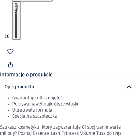
Informacje o produkcie
Opis produktu
Gwarantuje ultra objętość
Pokrywa nawet najkrótsze włoski
Ultratrwała formuła
Specjalna szczoteczka
Szukasz kosmetyku, który zagwarantuje Ci spojrzenie warte
miliony? Poznaj Essence Lash Princess Volume Tusz do rzęs!