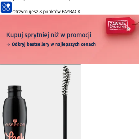
Otrzymujesz
8 punktów PAYBACK
Kupuj sprytniej niż w promocji
Odkryj bestsellery w najlepszych cenach