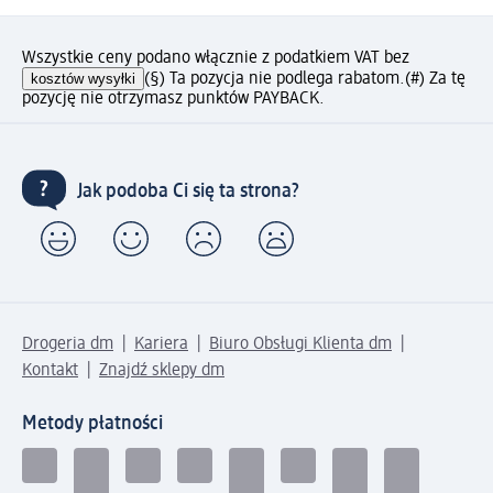
Wszystkie ceny podano włącznie z podatkiem VAT bez
kosztów wysyłki
(§) Ta pozycja nie podlega rabatom.
(#) Za tę
pozycję nie otrzymasz punktów PAYBACK.
Jak podoba Ci się ta strona?
Drogeria dm
Kariera
Biuro Obsługi Klienta dm
Kontakt
Znajdź sklepy dm
Metody płatności