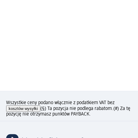
Wszystkie ceny podano włącznie z podatkiem VAT bez
kosztów wysyłki
(§) Ta pozycja nie podlega rabatom.
(#) Za tę
pozycję nie otrzymasz punktów PAYBACK.