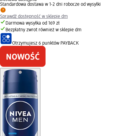
Standardowa dostawa w 1-2 dni robocze od wysyłki
Sprawdź dostępność w sklepie dm
Darmowa wysyłka od 169 zł
Bezpłatny zwrot również w sklepie dm
Otrzymujesz
6 punktów PAYBACK