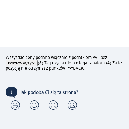
Wszystkie ceny podano włącznie z podatkiem VAT bez
kosztów wysyłki
(§) Ta pozycja nie podlega rabatom.
(#) Za tę
pozycję nie otrzymasz punktów PAYBACK.
Jak podoba Ci się ta strona?