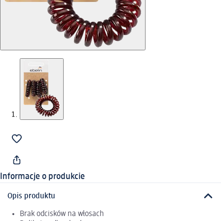
Informacje o produkcie
Opis produktu
Brak odcisków na włosach