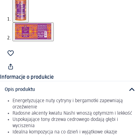
Informacje o produkcie
Opis produktu
Energetyzujące nuty cytryny i bergamotki zapewniają
orzeźwienie
Radosne akcenty kwiatu Nashi wnoszą optymizm i lekkość
Uspokajające tony drzewa cedrowego dodają głębi i
wyciszenia
Idealna kompozycja na co dzień i wyjątkowe okazje