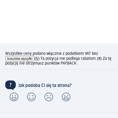
Wszystkie ceny podano włącznie z podatkiem VAT bez
kosztów wysyłki
(§) Ta pozycja nie podlega rabatom.
(#) Za tę
pozycję nie otrzymasz punktów PAYBACK.
Jak podoba Ci się ta strona?