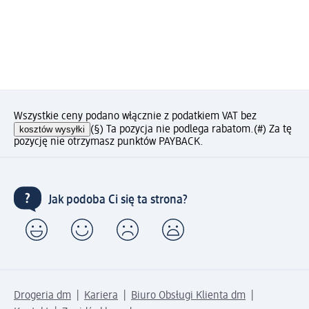
Wszystkie ceny podano włącznie z podatkiem VAT bez
kosztów wysyłki
(§) Ta pozycja nie podlega rabatom.
(#) Za tę
pozycję nie otrzymasz punktów PAYBACK.
Jak podoba Ci się ta strona?
Drogeria dm
Kariera
Biuro Obsługi Klienta dm