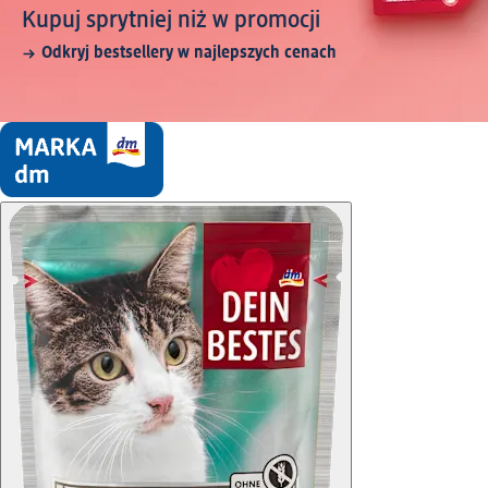
Kupuj sprytniej niż w promocji
Odkryj bestsellery w najlepszych cenach