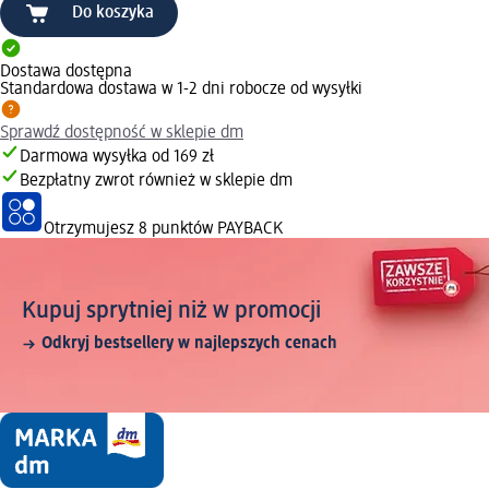
Do koszyka
Dostawa dostępna
Standardowa dostawa w 1-2 dni robocze od wysyłki
Sprawdź dostępność w sklepie dm
Darmowa wysyłka od 169 zł
Bezpłatny zwrot również w sklepie dm
Otrzymujesz
8 punktów PAYBACK
Kupuj sprytniej niż w promocji
Odkryj bestsellery w najlepszych cenach