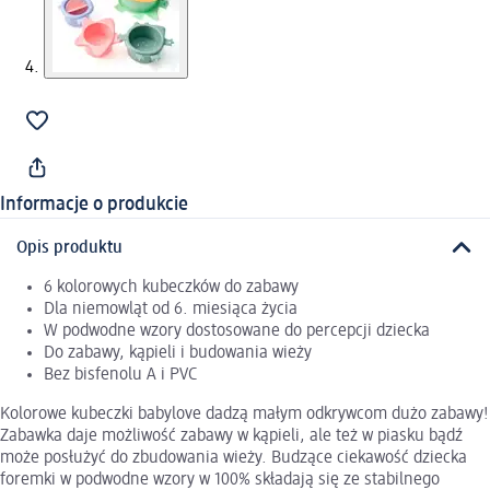
Informacje o produkcie
Opis produktu
6 kolorowych kubeczków do zabawy
Dla niemowląt od 6. miesiąca życia
W podwodne wzory dostosowane do percepcji dziecka
Do zabawy, kąpieli i budowania wieży
Bez bisfenolu A i PVC
Kolorowe kubeczki babylove dadzą małym odkrywcom dużo zabawy!
Zabawka daje możliwość zabawy w kąpieli, ale też w piasku bądź
może posłużyć do zbudowania wieży. Budzące ciekawość dziecka
foremki w podwodne wzory w 100% składają się ze stabilnego