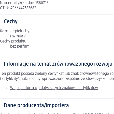
Numer artykułu dm: 1580716
GTIN: 4066447533682
Cechy
Rozmiar pieluchy:
rozmiar 4
Cechy produktu:
bez perfum
Informacje na temat zrównoważonego rozwoju
Ten produkt posiada zielony certyfikat lub znak zrównoważonego 
Certyfikaty/znaki zostały wprowadzone wspólnie ze stowarzyszeni
Więcej informacji dotyczących znaków i certyfikatów
Dane producenta/importera