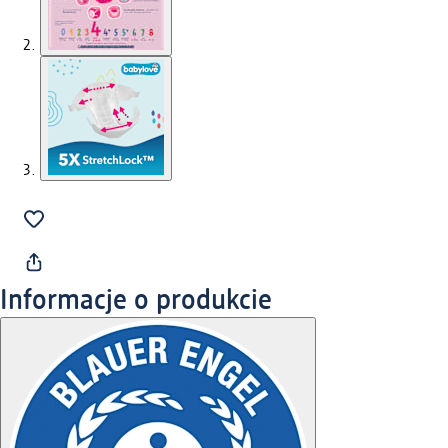
Informacje o produkcie