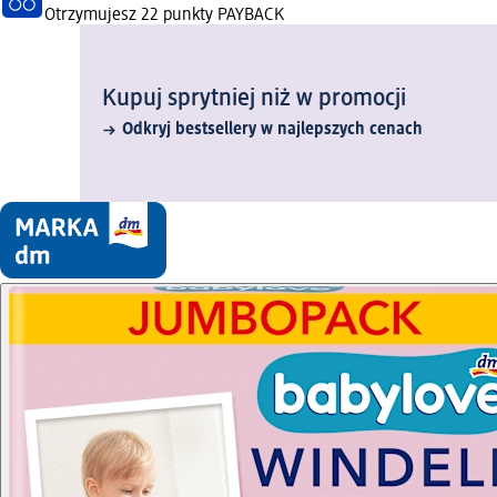
Otrzymujesz
22 punkty PAYBACK
Kupuj sprytniej niż w promocji
Odkryj bestsellery w najlepszych cenach