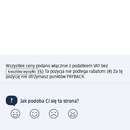
Wszystkie ceny podano włącznie z podatkiem VAT bez
kosztów wysyłki
(§) Ta pozycja nie podlega rabatom.
(#) Za tę
pozycję nie otrzymasz punktów PAYBACK.
Jak podoba Ci się ta strona?