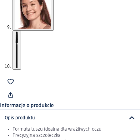
Informacje o produkcie
Opis produktu
Formuła tuszu idealna dla wrażliwych oczu
Precyzyjna szczoteczka