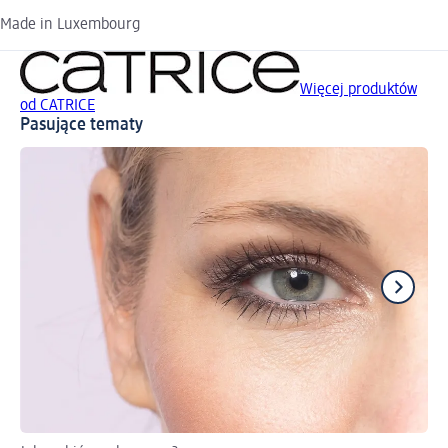
Made in Luxembourg
Więcej produktów
od CATRICE
Pasujące tematy