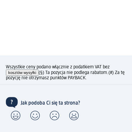
Wszystkie ceny podano włącznie z podatkiem VAT bez
kosztów wysyłki
(§) Ta pozycja nie podlega rabatom.
(#) Za tę
pozycję nie otrzymasz punktów PAYBACK.
Jak podoba Ci się ta strona?