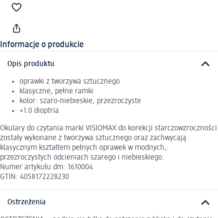
Informacje o produkcie
Opis produktu
oprawki z tworzywa sztucznego
klasyczne, pełne ramki
kolor: szaro-niebieskie, przezroczyste
+1.0 dioptria
Okulary do czytania marki VISIOMAX do korekcji starczowzroczności
zostały wykonane z tworzywa sztucznego oraz zachwycają
klasycznym kształtem pełnych oprawek w modnych,
przezroczystych odcieniach szarego i niebieskiego.
Numer artykułu dm: 1610004
GTIN: 4058172228230
Ostrzeżenia