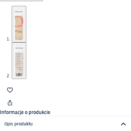
Informacje o produkcie
Opis produktu