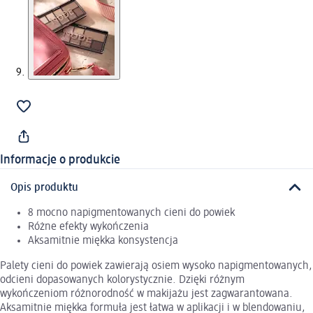
Informacje o produkcie
Opis produktu
8 mocno napigmentowanych cieni do powiek
Różne efekty wykończenia
Aksamitnie miękka konsystencja
Palety cieni do powiek zawierają osiem wysoko napigmentowanych,
odcieni dopasowanych kolorystycznie. Dzięki różnym
wykończeniom różnorodność w makijażu jest zagwarantowana.
Aksamitnie miękka formuła jest łatwa w aplikacji i w blendowaniu,