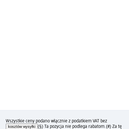
Wszystkie ceny podano włącznie z podatkiem VAT bez
kosztów wysyłki
(§) Ta pozycja nie podlega rabatom.
(#) Za tę