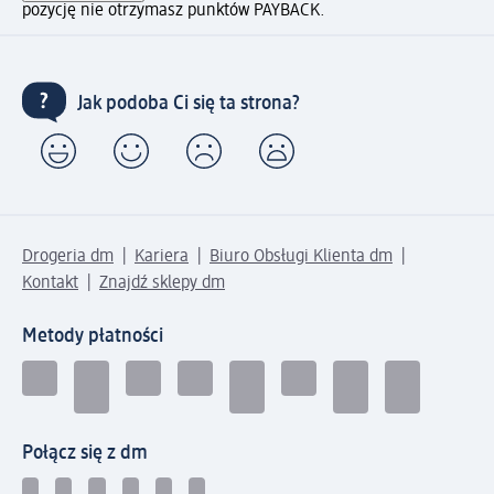
pozycję nie otrzymasz punktów PAYBACK.
Jak podoba Ci się ta strona?
Drogeria dm
Kariera
Biuro Obsługi Klienta dm
Kontakt
Znajdź sklepy dm
Metody płatności
Połącz się z dm