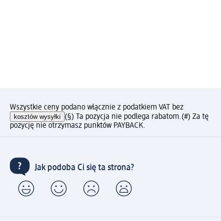
Wszystkie ceny podano włącznie z podatkiem VAT bez
kosztów wysyłki
(§) Ta pozycja nie podlega rabatom.
(#) Za tę
pozycję nie otrzymasz punktów PAYBACK.
Jak podoba Ci się ta strona?