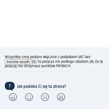
Wszystkie ceny podano włącznie z podatkiem VAT bez
kosztów wysyłki
(§) Ta pozycja nie podlega rabatom.
(#) Za tę
pozycję nie otrzymasz punktów PAYBACK.
Jak podoba Ci się ta strona?