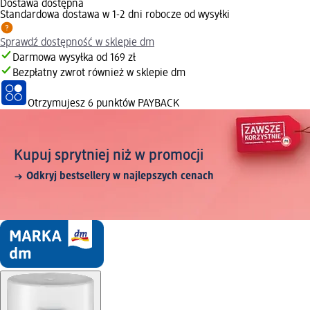
Dostawa dostępna
Standardowa dostawa w 1-2 dni robocze od wysyłki
Sprawdź dostępność w sklepie dm
Darmowa wysyłka od 169 zł
Bezpłatny zwrot również w sklepie dm
Otrzymujesz
6 punktów PAYBACK
Kupuj sprytniej niż w promocji
Odkryj bestsellery w najlepszych cenach