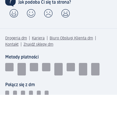
Jak podoba Ci się ta strona?
Drogeria dm
Kariera
Biuro Obsługi Klienta dm
Kontakt
Znajdź sklepy dm
Metody płatności
Połącz się z dm
Pobierz aplikację dm: