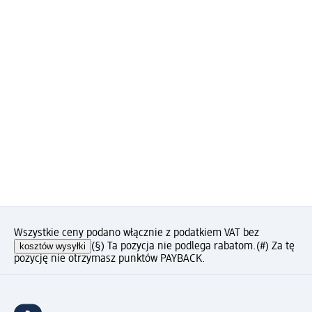
Wszystkie ceny podano włącznie z podatkiem VAT bez
kosztów wysyłki
(§) Ta pozycja nie podlega rabatom.
(#) Za tę
pozycję nie otrzymasz punktów PAYBACK.