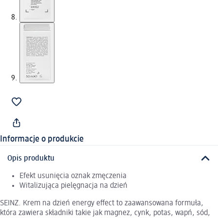
Informacje o produkcie
Opis produktu
Efekt usunięcia oznak zmęczenia
Witalizująca pielęgnacja na dzień
SEINZ. Krem na dzień energy effect to zaawansowana formuła,
która zawiera składniki takie jak magnez, cynk, potas, wapń, sód,