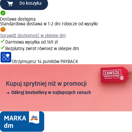
Do koszyka
Dostawa dostępna
Standardowa dostawa w 1-2 dni robocze od wysyłki
Sprawdź dostępność w sklepie dm
Darmowa wysyłka od 169 zł
Bezpłatny zwrot również w sklepie dm
Otrzymujesz
14 punktów PAYBACK
Kupuj sprytniej niż w promocji
Odkryj bestsellery w najlepszych cenach