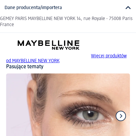
Dane producenta/importera
GEMEY PARIS MAYBELLINE NEW YORK 14, rue Royale - 75008 Paris
France
Więcej produktów
od MAYBELLINE NEW YORK
Pasujące tematy