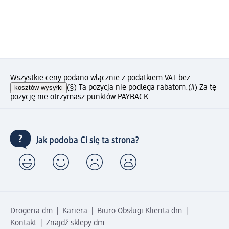
Wszystkie ceny podano włącznie z podatkiem VAT bez
kosztów wysyłki
(§) Ta pozycja nie podlega rabatom.
(#) Za tę
pozycję nie otrzymasz punktów PAYBACK.
Jak podoba Ci się ta strona?
Drogeria dm
Kariera
Biuro Obsługi Klienta dm
Kontakt
Znajdź sklepy dm