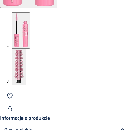
Informacje o produkcie
Opis produktu