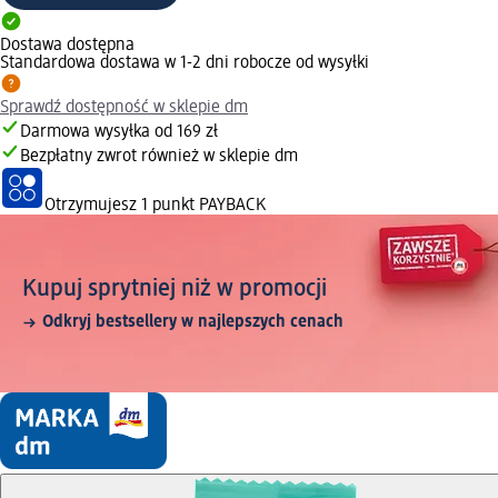
Dostawa dostępna
Standardowa dostawa w 1-2 dni robocze od wysyłki
Sprawdź dostępność w sklepie dm
Darmowa wysyłka od 169 zł
Bezpłatny zwrot również w sklepie dm
Otrzymujesz
1 punkt PAYBACK
Kupuj sprytniej niż w promocji
Odkryj bestsellery w najlepszych cenach