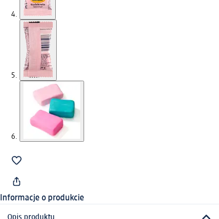
Informacje o produkcie
Opis produktu