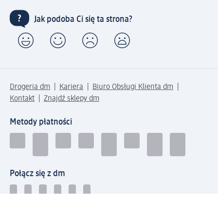
Jak podoba Ci się ta strona?
Drogeria dm
Kariera
Biuro Obsługi Klienta dm
Kontakt
Znajdź sklepy dm
Metody płatności
Połącz się z dm