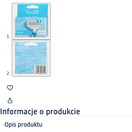
Informacje o produkcie
Opis produktu