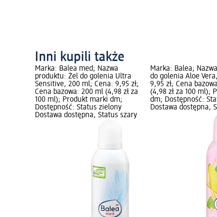
Inni kupili także
Marka: Balea med; Nazwa
Marka: Balea; Nazwa
produktu: Żel do golenia Ultra
do golenia Aloe Vera
Sensitive, 200 ml; Cena: 9,95 zł;
9,95 zł; Cena bazow
Cena bazowa: 200 ml (4,98 zł za
(4,98 zł za 100 ml);
100 ml); Produkt marki dm;
dm; Dostępność: Sta
Dostępność: Status zielony
Dostawa dostępna, S
Dostawa dostępna, Status szary