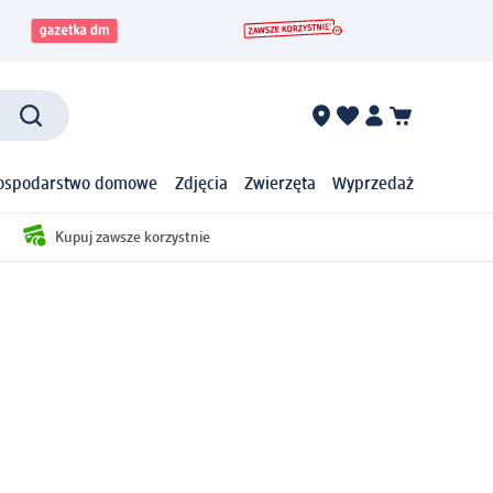
ospodarstwo domowe
Zdjęcia
Zwierzęta
Wyprzedaż
Kupuj zawsze korzystnie