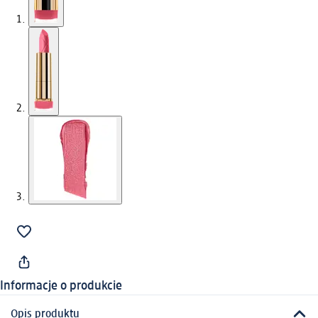
Informacje o produkcie
Opis produktu