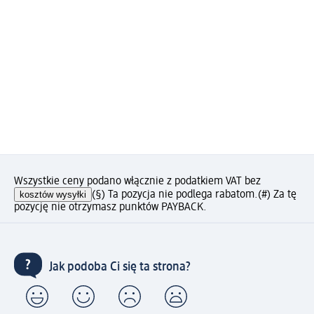
Wszystkie ceny podano włącznie z podatkiem VAT bez
kosztów wysyłki
(§) Ta pozycja nie podlega rabatom.
(#) Za tę
pozycję nie otrzymasz punktów PAYBACK.
Jak podoba Ci się ta strona?