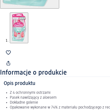
Informacje o produkcie
Opis produktu
Z 4 ochronnymi ostrzami
Pasek nawilżający z aloesem
Dokładne golenie
Opakowanie wykonane w 74% z materiału pochodzącego z rec