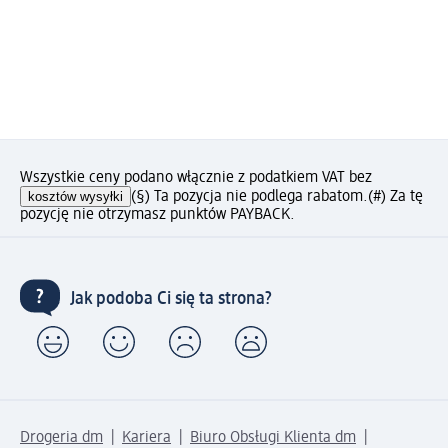
Wszystkie ceny podano włącznie z podatkiem VAT bez
kosztów wysyłki
(§) Ta pozycja nie podlega rabatom.
(#) Za tę
pozycję nie otrzymasz punktów PAYBACK.
Jak podoba Ci się ta strona?
Drogeria dm
Kariera
Biuro Obsługi Klienta dm