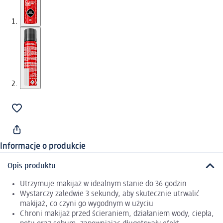
Informacje o produkcie
Opis produktu
Utrzymuje makijaż w idealnym stanie do 36 godzin
Wystarczy zaledwie 3 sekundy, aby skutecznie utrwalić
makijaż, co czyni go wygodnym w użyciu
Chroni makijaż przed ścieraniem, działaniem wody, ciepła,