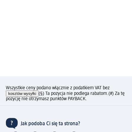
Wszystkie ceny podano włącznie z podatkiem VAT bez
kosztów wysyłki
(§) Ta pozycja nie podlega rabatom.
(#) Za tę
pozycję nie otrzymasz punktów PAYBACK.
Jak podoba Ci się ta strona?