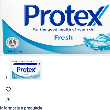
Informacje o produkcie