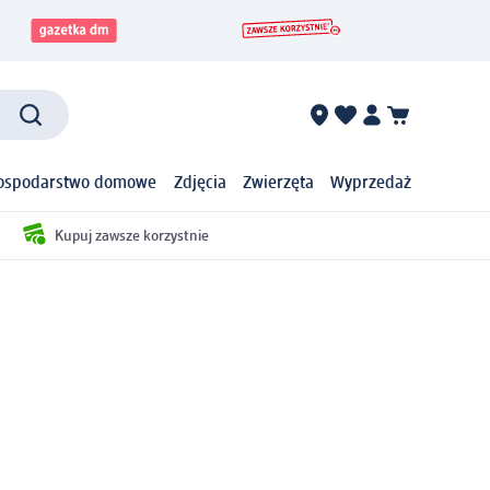
ospodarstwo domowe
Zdjęcia
Zwierzęta
Wyprzedaż
Kupuj zawsze korzystnie