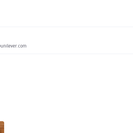
@unilever.com