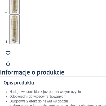
Informacje o produkcie
Opis produktu
Nadaje włosom blask już po pierwszym użyciu
Odpowiedni do włosów farbowanych
Długotrwały efekt do nawet 48 godzin