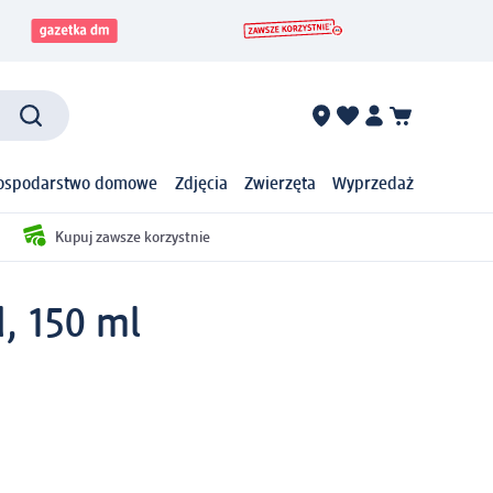
ospodarstwo domowe
Zdjęcia
Zwierzęta
Wyprzedaż
Kupuj zawsze korzystnie
, 150 ml