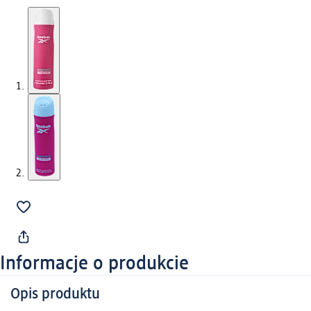
Informacje o produkcie
Opis produktu