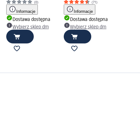
(0)
(71)
Informacje
Informacje
Dostawa dostępna
Dostawa dostępna
Wybierz sklep dm
Wybierz sklep dm