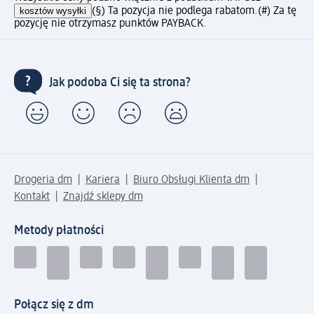
kosztów wysyłki
(§) Ta pozycja nie podlega rabatom.
(#) Za tę
pozycję nie otrzymasz punktów PAYBACK.
Jak podoba Ci się ta strona?
Drogeria dm
Kariera
Biuro Obsługi Klienta dm
Kontakt
Znajdź sklepy dm
Metody płatności
Połącz się z dm