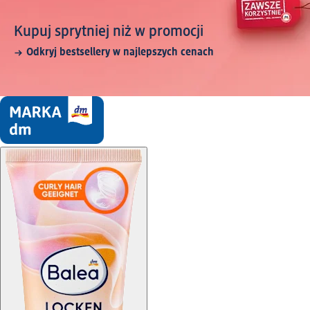
Kupuj sprytniej niż w promocji
Odkryj bestsellery w najlepszych cenach