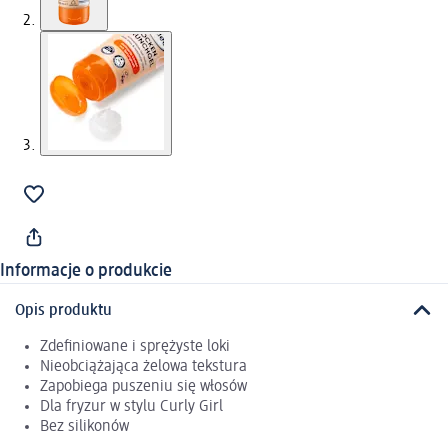
Informacje o produkcie
Opis produktu
Zdefiniowane i sprężyste loki
Nieobciążająca żelowa tekstura
Zapobiega puszeniu się włosów
Dla fryzur w stylu Curly Girl
Bez silikonów