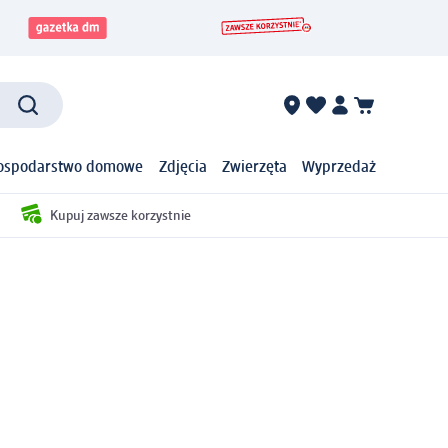
ospodarstwo domowe
Zdjęcia
Zwierzęta
Wyprzedaż
Kupuj zawsze korzystnie