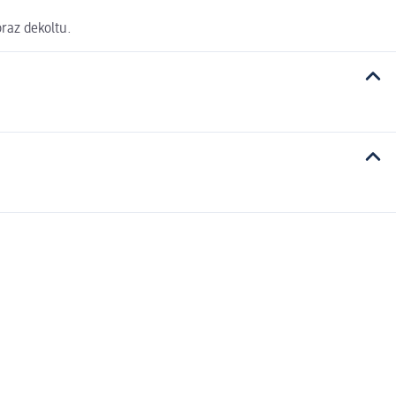
oraz dekoltu.