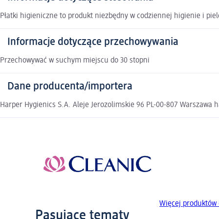
Płatki higieniczne to produkt niezbędny w codziennej higienie i piel
Informacje dotyczące przechowywania
Przechowywać w suchym miejscu do 30 stopni
Dane producenta/importera
Harper Hygienics S.A. Aleje Jerozolimskie 96 PL-00-807 Warszawa
Więcej produktów 
Pasujące tematy