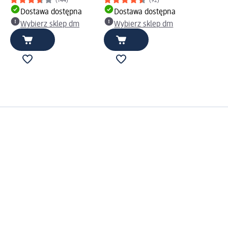
(144)
(92)
Dostawa dostępna
Dostawa dostępna
Wybierz sklep dm
Wybierz sklep dm