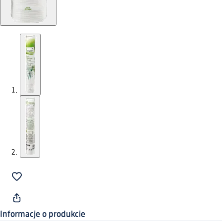
Informacje o produkcie