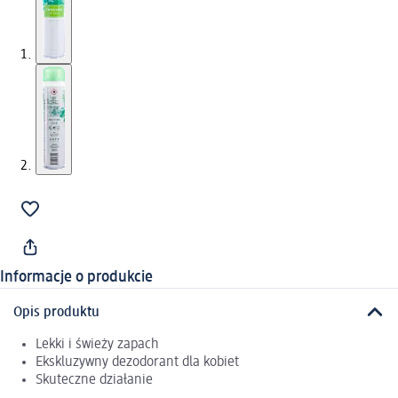
Informacje o produkcie
Opis produktu
Lekki i świeży zapach
Ekskluzywny dezodorant dla kobiet
Skuteczne działanie