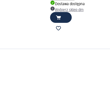
Dostawa dostępna
Wybierz sklep dm