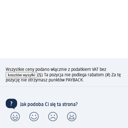
Wszystkie ceny podano włącznie z podatkiem VAT bez
kosztów wysyłki
(§) Ta pozycja nie podlega rabatom.
(#) Za tę
pozycję nie otrzymasz punktów PAYBACK.
Jak podoba Ci się ta strona?