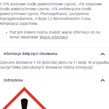
5-15% anionowe środki powierzchniowe czynne, <5% niejonowe
środki powierzchniowo czynne, <5% amfoteryczne środki
powierzchniowo czynne, Phenoxyethanol, Laurylamine
Dipropylenediamine, n-Butyl-1,2-Benzisothiazolin-3-one,
kompozycja zapachowa.
Pod tym linkiem można znaleźć więcej informacji UE na
temat składników.
Więcej informacji
Informacje dotyczące stosowania
Zalecane dozowanie 5 ml (łyżeczka) płynu na 5 l wody. W przypadku
naczyń lekko zabrudzonych dozowanie można zmniejszyć.
Ostrzeżenia