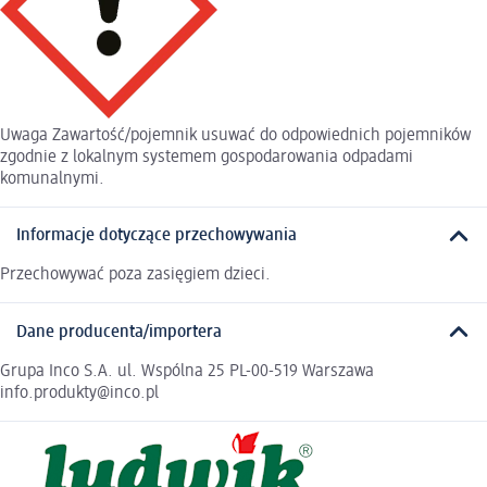
Uwaga Zawartość/pojemnik usuwać do odpowiednich pojemników
zgodnie z lokalnym systemem gospodarowania odpadami
komunalnymi.
Informacje dotyczące przechowywania
Przechowywać poza zasięgiem dzieci.
Dane producenta/importera
Grupa Inco S.A. ul. Wspólna 25 PL-00-519 Warszawa
info.produkty@inco.pl