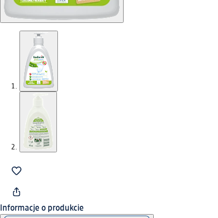
Informacje o produkcie