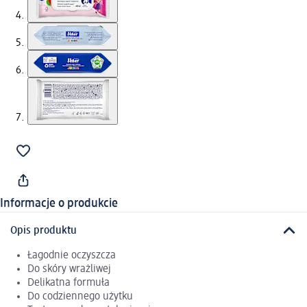
Informacje o produkcie
Opis produktu
Łagodnie oczyszcza
Do skóry wrażliwej
Delikatna formuła
Do codziennego użytku