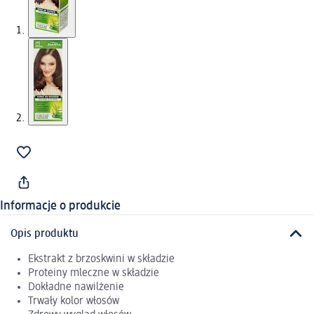
Informacje o produkcie
Opis produktu
Ekstrakt z brzoskwini w składzie
Proteiny mleczne w składzie
Dokładne nawilżenie
Trwały kolor włosów