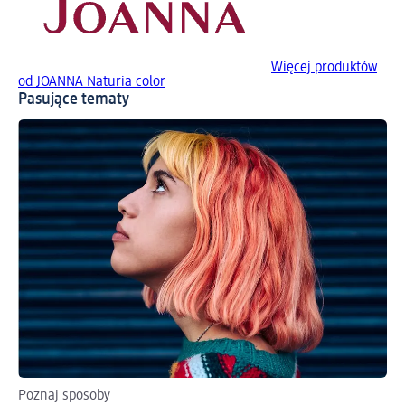
Więcej produktów
od JOANNA Naturia color
Pasujące tematy
Poznaj sposoby