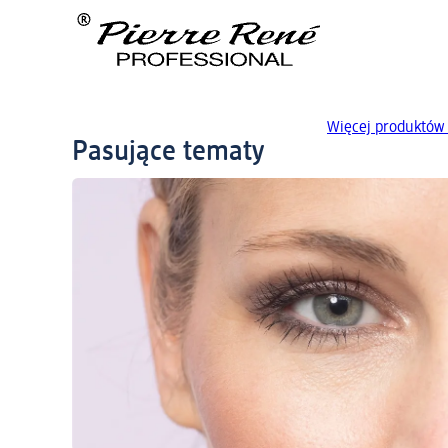
Więcej produktów 
Pasujące tematy