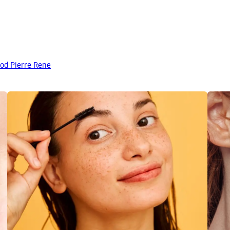
od Pierre Rene