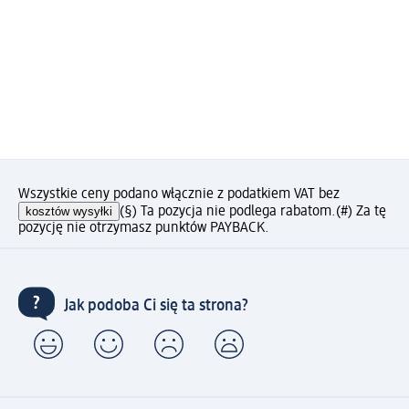
Wszystkie ceny podano włącznie z podatkiem VAT bez
kosztów wysyłki
(§) Ta pozycja nie podlega rabatom.
(#) Za tę
pozycję nie otrzymasz punktów PAYBACK.
Jak podoba Ci się ta strona?