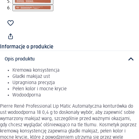
Informacje o produkcie
Opis produktu
Kremowa konsystencja
Gładki makijaż ust
Upragniona precyzja
Pełen kolor i mocne krycie
Wodoodporna
Pierre René Professional Lip Matic Automatyczna konturówka do
ust wodoodporna 18 0,4 g to doskonały wybór, aby zapewnić sobie
wymarzony makijaż warg, szczególnie przed ważnymi okazjami,
gdy chcesz wyglądać olśniewająco na tle tłumu. Kosmetyk poprzez
kremową konsystencję zapewnia gładki makijaż, pełen kolor i
mocne krycie, które z powodzeniem utrzyma się przez wiele