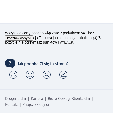
Wszystkie ceny podano włącznie z podatkiem VAT bez
kosztów wysyłki
(§) Ta pozycja nie podlega rabatom.
(#) Za tę
pozycję nie otrzymasz punktów PAYBACK.
Jak podoba Ci się ta strona?
Drogeria dm
Kariera
Biuro Obsługi Klienta dm
Kontakt
Znajdź sklepy dm