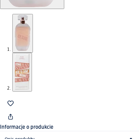
Informacje o produkcie