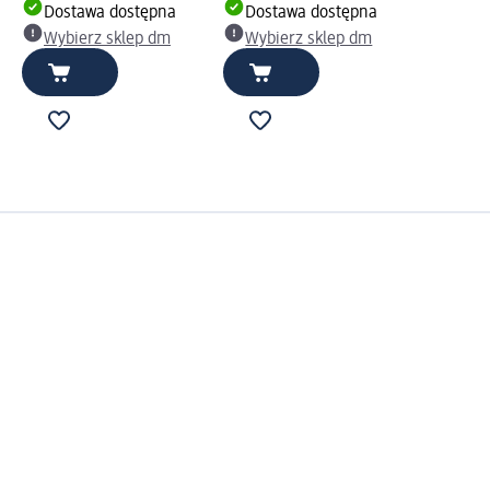
Dostawa dostępna
Dostawa dostępna
Wybierz sklep dm
Wybierz sklep dm