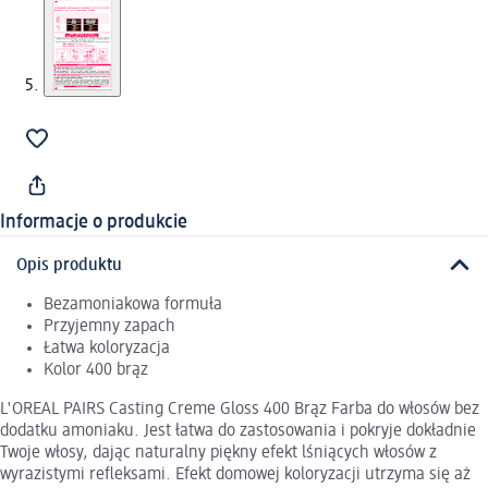
Informacje o produkcie
Opis produktu
Bezamoniakowa formuła
Przyjemny zapach
Łatwa koloryzacja
Kolor 400 brąz
L'OREAL PAIRS Casting Creme Gloss 400 Brąz Farba do włosów bez
dodatku amoniaku. Jest łatwa do zastosowania i pokryje dokładnie
Twoje włosy, dając naturalny piękny efekt lśniących włosów z
wyrazistymi refleksami. Efekt domowej koloryzacji utrzyma się aż