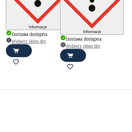
Informacje
Informacje
Dostawa dostępna
Dostawa dostępna
Wybierz sklep dm
Wybierz sklep dm