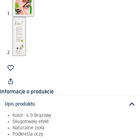
Informacje o produkcie
Opis produktu
Kolor: 4.0 Brązowy
Długotrwały efekt
Naturalne zioła
Podkreśla oczy