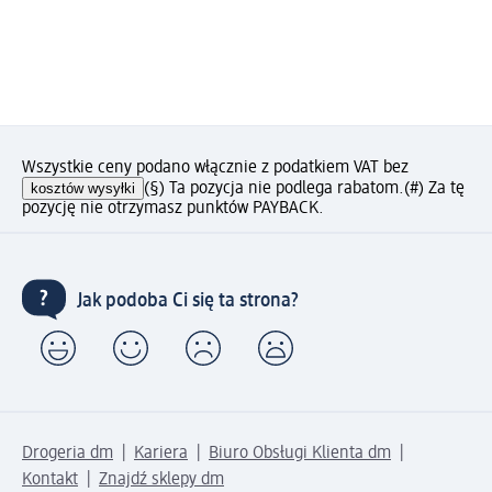
Wszystkie ceny podano włącznie z podatkiem VAT bez
kosztów wysyłki
(§) Ta pozycja nie podlega rabatom.
(#) Za tę
pozycję nie otrzymasz punktów PAYBACK.
Jak podoba Ci się ta strona?
Drogeria dm
Kariera
Biuro Obsługi Klienta dm
Kontakt
Znajdź sklepy dm