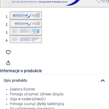
Informacje o produkcie
Opis produktu
Zawiera fluorek
Pomaga utrzymać zdrowe dziąsła
Ulga w nadwrażliwości
Pomaga usunąć płytkę bakteryjną
Do codziennego stosowania