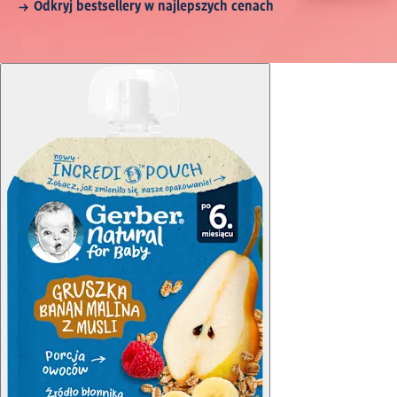
Odkryj bestsellery w najlepszych cenach