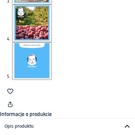
Informacje o produkcie
Opis produktu