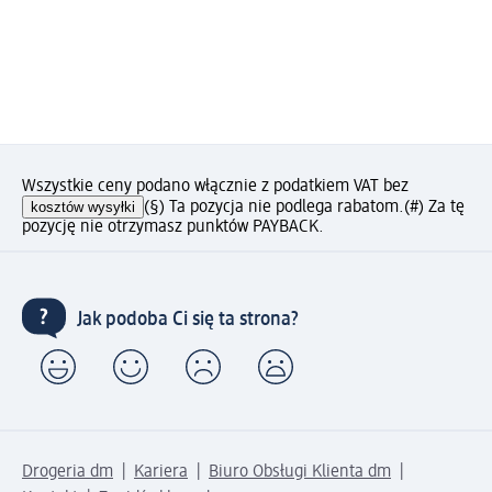
Wszystkie ceny podano włącznie z podatkiem VAT bez
kosztów wysyłki
(§) Ta pozycja nie podlega rabatom.
(#) Za tę
pozycję nie otrzymasz punktów PAYBACK.
Jak podoba Ci się ta strona?
Drogeria dm
Kariera
Biuro Obsługi Klienta dm