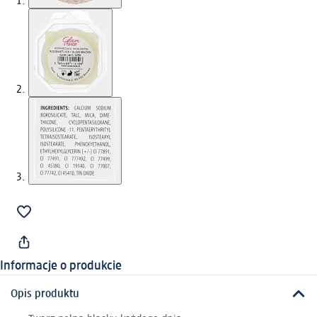
Informacje o produkcie
Opis produktu