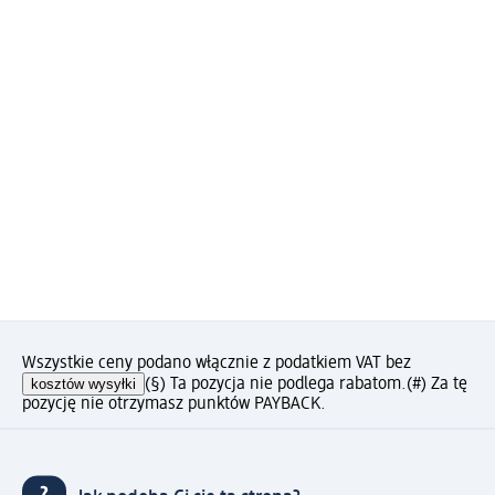
Wszystkie ceny podano włącznie z podatkiem VAT bez
kosztów wysyłki
(§) Ta pozycja nie podlega rabatom.
(#) Za tę
pozycję nie otrzymasz punktów PAYBACK.