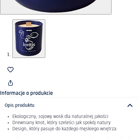
Informacje o produkcie
Opis produktu
Ekologiczny, sojowy wosk dla naturalnej jakości
Drewniany knot, który szeleści jak spokój natury
Design, który pasuje do każdego męskiego wnętrza