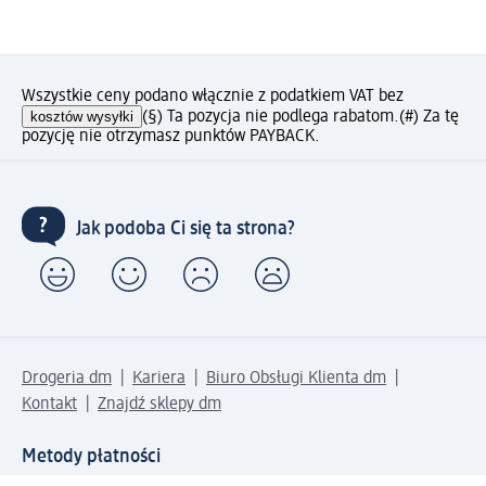
Wszystkie ceny podano włącznie z podatkiem VAT bez
kosztów wysyłki
(§) Ta pozycja nie podlega rabatom.
(#) Za tę
pozycję nie otrzymasz punktów PAYBACK.
Jak podoba Ci się ta strona?
Drogeria dm
Kariera
Biuro Obsługi Klienta dm
Kontakt
Znajdź sklepy dm
Metody płatności