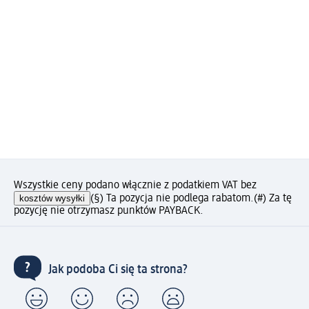
Wszystkie ceny podano włącznie z podatkiem VAT bez
kosztów wysyłki
(§) Ta pozycja nie podlega rabatom.
(#) Za tę
pozycję nie otrzymasz punktów PAYBACK.
Jak podoba Ci się ta strona?