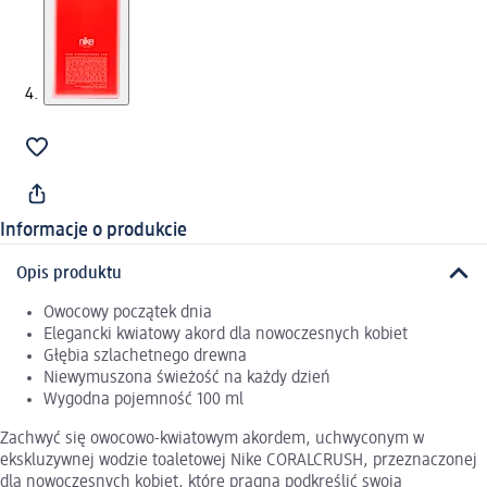
Informacje o produkcie
Opis produktu
Owocowy początek dnia
Elegancki kwiatowy akord dla nowoczesnych kobiet
Głębia szlachetnego drewna
Niewymuszona świeżość na każdy dzień
Wygodna pojemność 100 ml
Zachwyć się owocowo-kwiatowym akordem, uchwyconym w
ekskluzywnej wodzie toaletowej Nike CORALCRUSH, przeznaczonej
dla nowoczesnych kobiet, które pragną podkreślić swoją