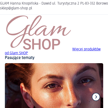
GLAM Hanna Knopińska - Dawid ul. Turystyczna 2 PL-83-332 Borowo
sklep@glam-shop.pl
Więcej produktów
od Glam SHOP
Pasujące tematy