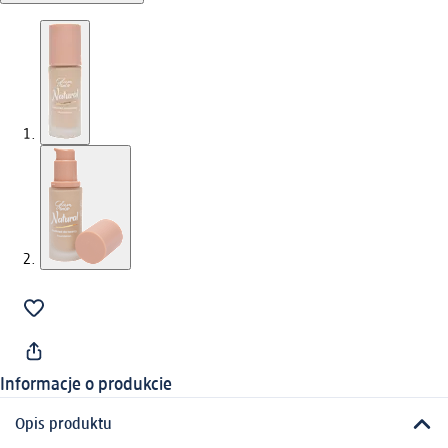
Informacje o produkcie
Opis produktu