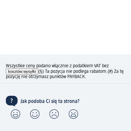
Wszystkie ceny podano włącznie z podatkiem VAT bez
kosztów wysyłki
(§) Ta pozycja nie podlega rabatom.
(#) Za tę
pozycję nie otrzymasz punktów PAYBACK.
Jak podoba Ci się ta strona?